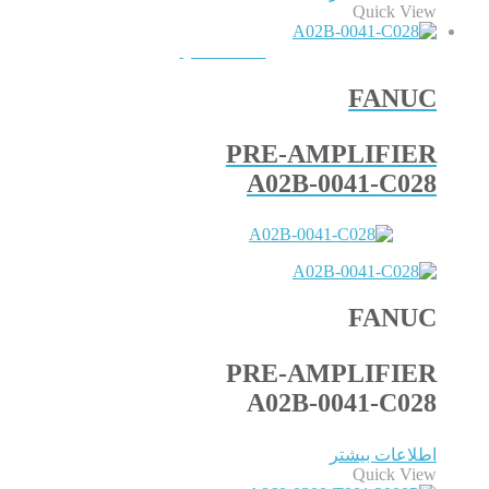
Quick View
QUICKVIEW
FANUC
PRE-AMPLIFIER
A02B-0041-C028
FANUC
PRE-AMPLIFIER
A02B-0041-C028
اطلاعات بیشتر
Quick View