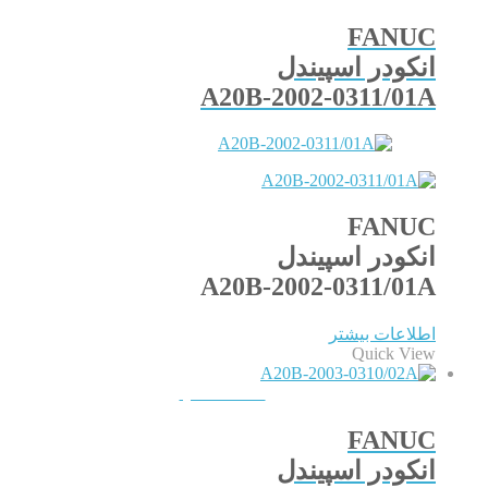
FANUC
انکودر اسپیندل
A20B-2002-0311/01A
FANUC
انکودر اسپیندل
A20B-2002-0311/01A
اطلاعات بیشتر
Quick View
QUICKVIEW
FANUC
انکودر اسپیندل