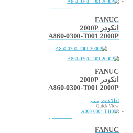
QUICKVIEW
FANUC
انکودر 2000P
A860-0300-T001 2000P
FANUC
انکودر 2000P
A860-0300-T001 2000P
اطلاعات بیشتر
Quick View
QUICKVIEW
FANUC