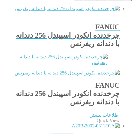
QUICKVIEW
FANUC
چرخدنده انکودر اسپیندل 256 دندانه
با دندانه ریفرنس
FANUC
چرخدنده انکودر اسپیندل 256 دندانه
با دندانه ریفرنس
اطلاعات بیشتر
Quick View
QUICKVIEW