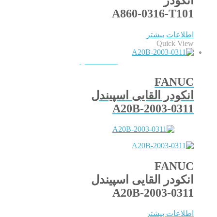
انکودر
A860-0316-T101
اطلاعات بیشتر
Quick View
QUICKVIEW
FANUC
انکودر القایی اسپیندل
A20B-2003-0311
FANUC
انکودر القایی اسپیندل
A20B-2003-0311
اطلاعات بیشتر