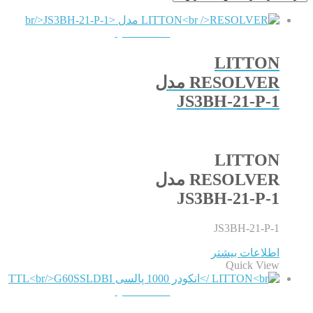
QUICKVIEW
LITTON
RESOLVER مدل
JS3BH-21-P-1
LITTON
RESOLVER مدل
JS3BH-21-P-1
JS3BH-21-P-1
اطلاعات بیشتر
Quick View
QUICKVIEW