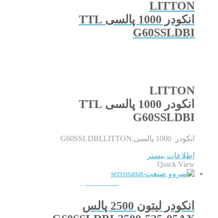
LITTON
انکودر 1000 پالسی TTL
G60SSLDBI
LITTON
انکودر 1000 پالسی TTL
G60SSLDBI
انکودر 1000 پالسی,G60SSLDBI,LITTON
اطلاعات بیشتر
Quick View
QUICKVIEW
انکودر لیتون 2500 پالس