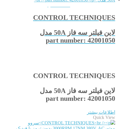
QUICKVIEW
CONTROL TECHNIQUES
لاین فیلتر سه فاز 50A مدل
part number: 42001050
CONTROL TECHNIQUES
لاین فیلتر سه فاز 50A مدل
part number: 42001050
اطلاعات بیشتر
Quick View