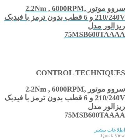
سروو موتور 2.2Nm , 6000RPM,
210/240V و 6 قطب بدون ترمز با فیدبک
ریزالور مدل
75MSB600TAAAA
CONTROL TECHNIQUES
سروو موتور 2.2Nm , 6000RPM,
210/240V و 6 قطب بدون ترمز با فیدبک
ریزالور مدل
75MSB600TAAAA
اطلاعات بیشتر
Quick View