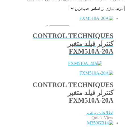
QUICKVIEW
CONTROL TECHNIQUES
کنترلر فیلد متغیر
FXM510A-20A
CONTROL TECHNIQUES
کنترلر فیلد متغیر
FXM510A-20A
اطلاعات بیشتر
Quick View