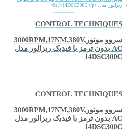
QUICKVIEW
CONTROL TECHNIQUES
سروو موتور3000RPM,17NM,380V,
AC بدون ترمز با فیدبک ریزالور مدل
14DSC300C
CONTROL TECHNIQUES
سروو موتور3000RPM,17NM,380V,
AC بدون ترمز با فیدبک ریزالور مدل
14DSC300C