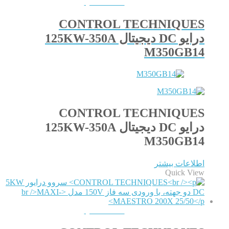
QUICKVIEW
CONTROL TECHNIQUES
درایو DC دیجیتال 125KW-350A
M350GB14
CONTROL TECHNIQUES
درایو DC دیجیتال 125KW-350A
M350GB14
اطلاعات بیشتر
Quick View
QUICKVIEW