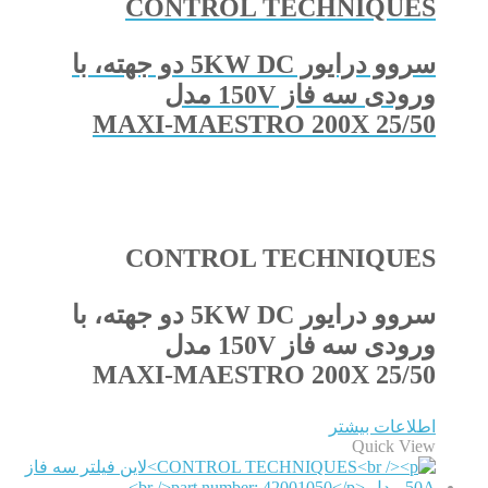
CONTROL TECHNIQUES
سروو درایور 5KW DC دو جهته، با
ورودی سه فاز 150V مدل
MAXI-MAESTRO 200X 25/50
CONTROL TECHNIQUES
سروو درایور 5KW DC دو جهته، با
ورودی سه فاز 150V مدل
MAXI-MAESTRO 200X 25/50
اطلاعات بیشتر
Quick View