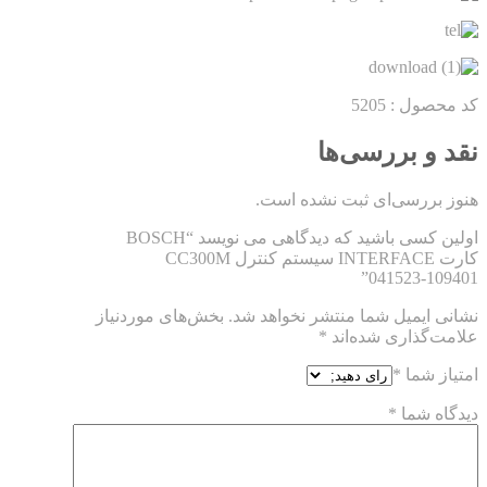
کد محصول : 5205
نقد و بررسی‌ها
هنوز بررسی‌ای ثبت نشده است.
اولین کسی باشید که دیدگاهی می نویسد “BOSCH
کارت INTERFACE سیستم کنترل CC300M
041523-109401”
نشانی ایمیل شما منتشر نخواهد شد.
بخش‌های موردنیاز
علامت‌گذاری شده‌اند
*
امتیاز شما
*
دیدگاه شما
*