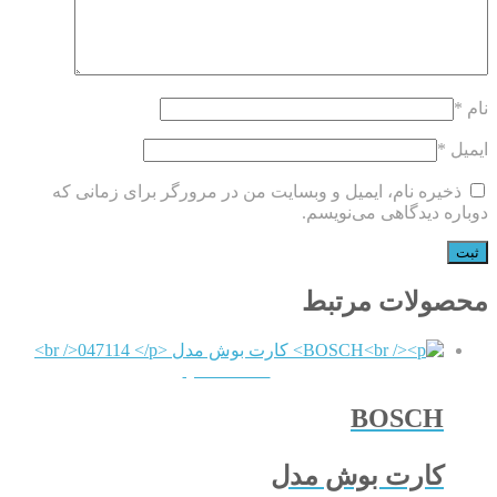
نام
*
ایمیل
*
ذخیره نام، ایمیل و وبسایت من در مرورگر برای زمانی که
دوباره دیدگاهی می‌نویسم.
محصولات مرتبط
QUICKVIEW
BOSCH
کارت بوش مدل