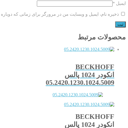
ایمیل
*
ذخیره نام، ایمیل و وبسایت من در مرورگر برای زمانی که دوباره 
محصولات مرتبط
BECKHOFF
انکودر 1024 پالس
05.2420.1230.1024.5009
BECKHOFF
انکودر 1024 پالس