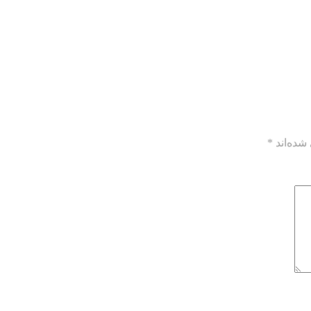
شده‌اند
*