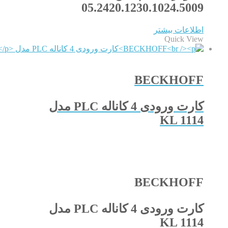
05.2420.1230.1024.5009
اطلاعات بیشتر
Quick View
BECKHOFF
کارت ورودی 4 کاناله PLC مدل
KL 1114
BECKHOFF
کارت ورودی 4 کاناله PLC مدل
KL 1114