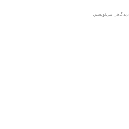
دیدگاهی می‌نویسم.
QUICKVIEW