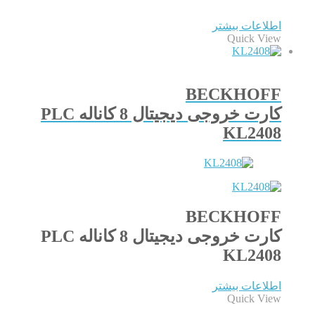
اطلاعات بیشتر
Quick View
BECKHOFF
کارت خروجی دیجیتال 8 کاناله PLC
KL2408
BECKHOFF
کارت خروجی دیجیتال 8 کاناله PLC
KL2408
اطلاعات بیشتر
Quick View