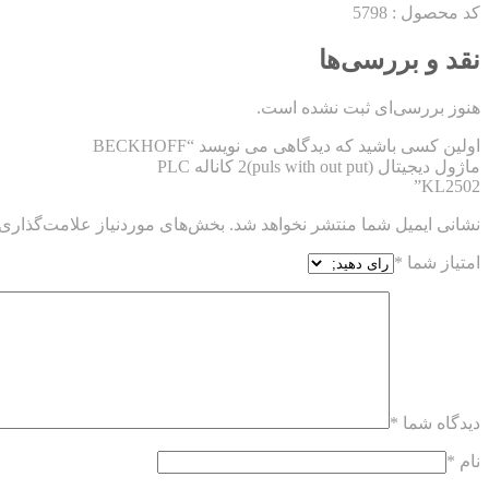
کد محصول : 5798
نقد و بررسی‌ها
هنوز بررسی‌ای ثبت نشده است.
اولین کسی باشید که دیدگاهی می نویسد “BECKHOFF
ماژول دیجیتال (puls with out put)2 کاناله PLC
KL2502”
نشانی ایمیل شما منتشر نخواهد شد.
بخش‌های موردنیاز علامت‌گذاری 
امتیاز شما
*
دیدگاه شما
*
نام
*