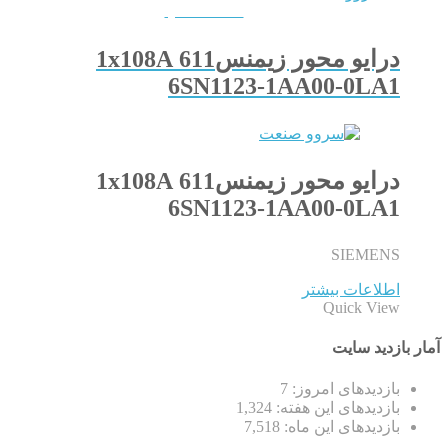
QUICKVIEW
درایو محور زیمنس611 1x108A
6SN1123-1AA00-0LA1
درایو محور زیمنس611 1x108A
6SN1123-1AA00-0LA1
SIEMENS
اطلاعات بیشتر
Quick View
آمار بازدید سایت
بازدیدهای امروز:
7
بازدیدهای این هفته:
1,324
بازدیدهای این ماه:
7,518