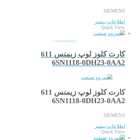
SIEMENS
اطلاعات بیشتر
Quick View
QUICKVIEW
کارت کلوز لوپ زیمنس 611
6SN1118-0DH23-0AA2
کارت کلوز لوپ زیمنس 611
6SN1118-0DH23-0AA2
SIEMENS
اطلاعات بیشتر
Quick View