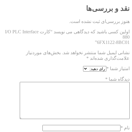
نقد و بررسی‌ها
هنوز بررسی‌ای ثبت نشده است.
اولین کسی باشید که دیدگاهی می نویسد “کارت I/O PLC Interface
880
6FX1122-8BC01”
نشانی ایمیل شما منتشر نخواهد شد.
بخش‌های موردنیاز
علامت‌گذاری شده‌اند
*
امتیاز شما
*
دیدگاه شما
*
نام
*