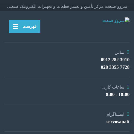
سروو صنعت مرکز تأمین و تعمیر قطعات و تجهیزات الکترونیک صنعتی
فهرست
تماس
3910 282 0912
7728 3355 028
ساعات کاری
18:00 - 8:00
اینستاگرام
servosanatt