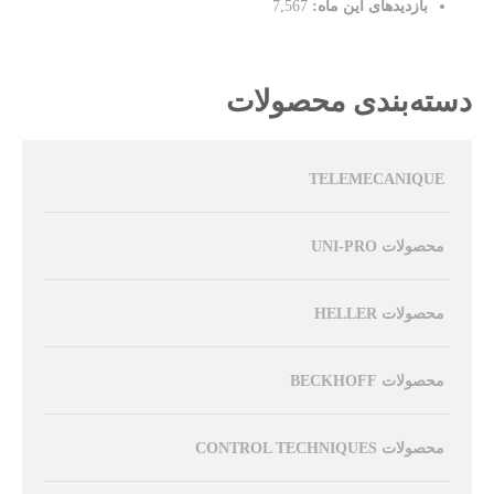
بازدیدهای این ماه:
7,567
دسته‌بندی محصولات
TELEMECANIQUE
محصولات UNI-PRO
محصولات HELLER
محصولات BECKHOFF
محصولات CONTROL TECHNIQUES