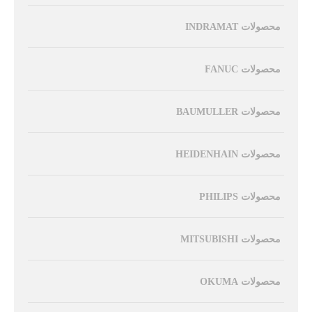
محصولات INDRAMAT
محصولات FANUC
محصولات BAUMULLER
محصولات HEIDENHAIN
محصولات PHILIPS
محصولات MITSUBISHI
محصولات OKUMA