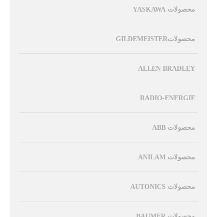
محصولات YASKAWA
محصولاتGILDEMEISTER
ALLEN BRADLEY
RADIO-ENERGIE
محصولات ABB
محصولات ANILAM
محصولات AUTONICS
محصولات BAUMER