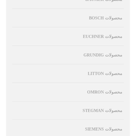
محصولات BOSCH
محصولات EUCHNER
محصولات GRUNDIG
محصولات LITTON
محصولات OMRON
محصولات STEGMAN
محصولات SIEMENS