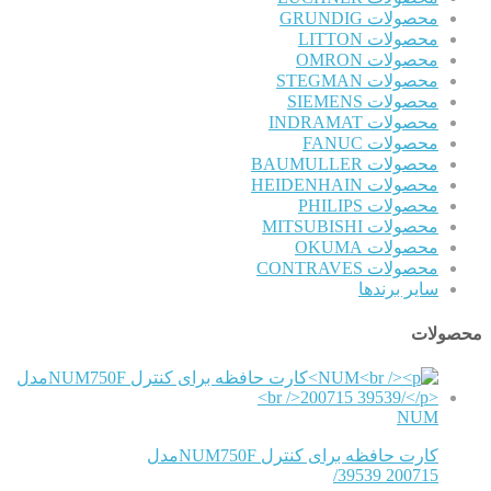
محصولات GRUNDIG
محصولات LITTON
محصولات OMRON
محصولات STEGMAN
محصولات SIEMENS
محصولات INDRAMAT
محصولات FANUC
محصولات BAUMULLER
محصولات HEIDENHAIN
محصولات PHILIPS
محصولات MITSUBISHI
محصولات OKUMA
محصولات CONTRAVES
سایر برندها
محصولات
NUM
کارت حافظه برای کنترل NUM750Fمدل
200715 39539/